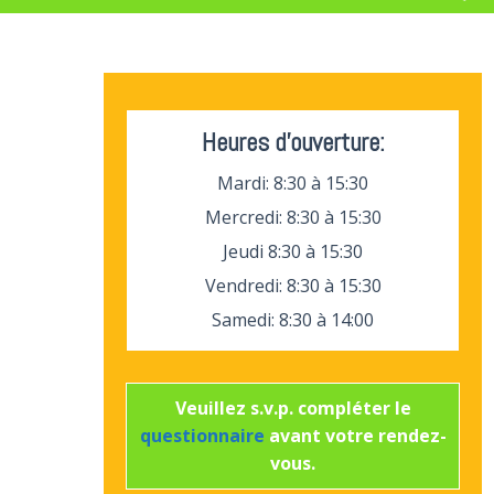
Heures d’ouverture:
Mardi: 8:30 à 15:30
Mercredi: 8:30 à 15:30
Jeudi 8:30 à 15:30
Vendredi: 8:30 à 15:30
Samedi: 8:30 à 14:00
Veuillez s.v.p. compléter le
questionnaire
avant votre rendez-
vous.