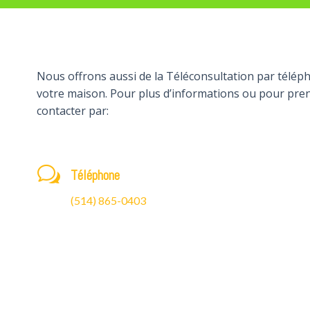
Nous offrons aussi de la Téléconsultation par télé
votre maison. Pour plus d’informations ou pour prend
contacter par:
w
Téléphone
(514) 865-0403